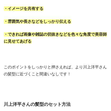
・イメージを共有する
・雰囲気や長さなどをしっかり伝える
・できれば画像や雑誌の切抜きなどを色々な角度で美容師
に見せてあげる
このポイントをしっかりと押さえれば、より川上洋平さん
の髪型に近づくこと間違いなしです！
川上洋平さんの髪型のセット方法