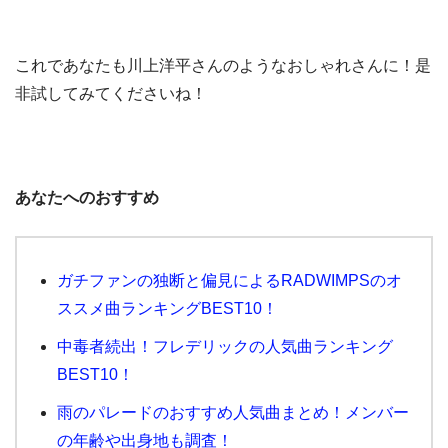
これであなたも川上洋平さんのようなおしゃれさんに！是
非試してみてくださいね！
あなたへのおすすめ
ガチファンの独断と偏見によるRADWIMPSのオ
ススメ曲ランキングBEST10！
中毒者続出！フレデリックの人気曲ランキング
BEST10！
雨のパレードのおすすめ人気曲まとめ！メンバー
の年齢や出身地も調査！