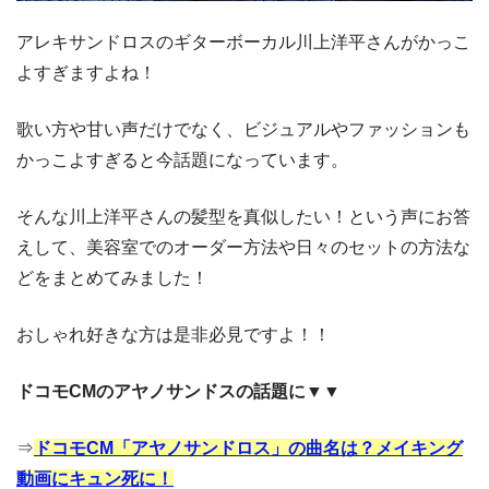
アレキサンドロスのギターボーカル川上洋平さんがかっこ
よすぎますよね！
歌い方や甘い声だけでなく、ビジュアルやファッションも
かっこよすぎると今話題になっています。
そんな川上洋平さんの髪型を真似したい！という声にお答
えして、美容室でのオーダー方法や日々のセットの方法な
どをまとめてみました！
おしゃれ好きな方は是非必見ですよ！！
ドコモCMのアヤノサンドスの話題に▼▼
⇒
ドコモCM「アヤノサンドロス」の曲名は？メイキング
動画にキュン死に！