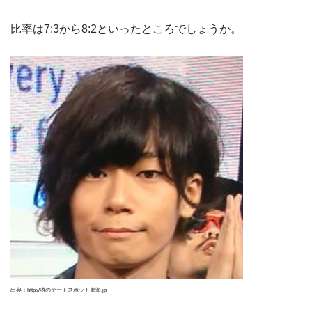
比率は7:3から8:2といったところでしょうか。
出典：http://噂のデートスポット東海.jp