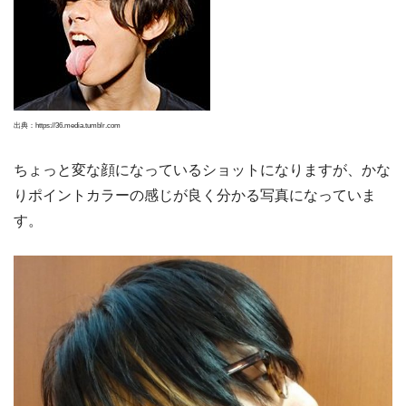
出典：https://36.media.tumblr.com
ちょっと変な顔になっているショットになりますが、かな
りポイントカラーの感じが良く分かる写真になっていま
す。