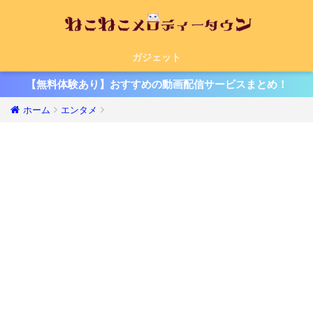
ガジェット
【無料体験あり】おすすめの動画配信サービスまとめ！
ホーム
エンタメ