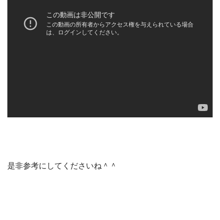
是非参考にしてくださいね＾＾