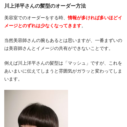
川上洋平さんの髪型のオーダー方法
美容室でのオーダーをする時、
情報が多ければ多いほどイ
メージとのずれは少なくなってきます
。
当然美容師さんの腕もあるとは思いますが、一番まずいの
は美容師さんとイメージの共有ができないことです。
例えば川上洋平さんの髪型は「マッシュ」ですが、これを
あいまいに伝えてしまうと雰囲気がガラッと変わってしま
います。