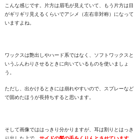
こんな感じです。片方は眉毛が見えていて、もう片方は目
がギリギリ見えるくらいでアシメ（左右非対称）になって
いますよね。
ワックスは艶出しやハード系ではなく、ソフトワックスと
いうふんわりさせるときに向いているものを使いましょ
う。
ただし、出かけるときには崩れやすいので、スプレーなど
で固めたほうが長持ちすると思います。
そして画像でははっきり分かりますが、耳は割りとはっき
り出した上で、
サイドの髪の毛をくりんとさせています
。