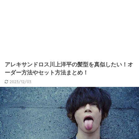
アレキサンドロス川上洋平の髪型を真似したい！オ
ーダー方法やセット方法まとめ！
2023/12/03