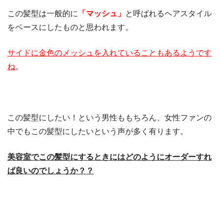
この髪型は一般的に
「マッシュ」
と呼ばれるヘアスタイル
をベースにしたものと思われます。
サイドに金色のメッシュを入れていることもあるようです
ね
。
この髪型にしたい！という男性ももちろん、女性ファンの
中でもこの髪型にしたいという声が多く有ります。
美容室でこの髪型にするときにはどのようにオーダーすれ
ば良いのでしょうか？？