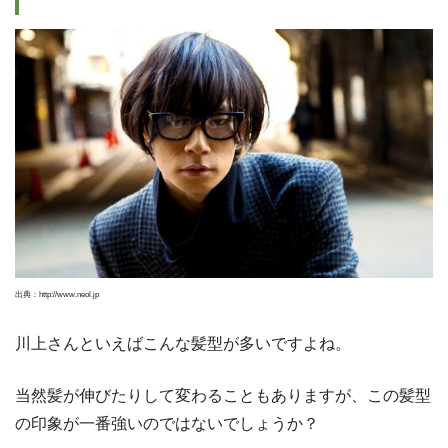
出典：http://www.neol.jp
川上さんといえばこんな髪型が多いですよね。
当然髪が伸びたりして変わることもありますが、この髪型
の印象が一番強いのではないでしょうか？