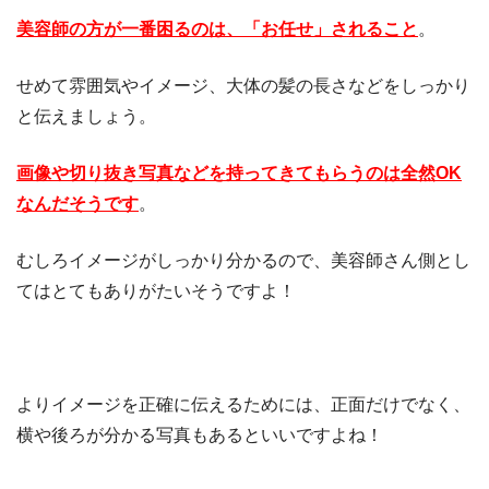
美容師の方が一番困るのは、「お任せ」されること
。
せめて雰囲気やイメージ、大体の髪の長さなどをしっかり
と伝えましょう。
画像や切り抜き写真などを持ってきてもらうのは全然OK
なんだそうです
。
むしろイメージがしっかり分かるので、美容師さん側とし
てはとてもありがたいそうですよ！
よりイメージを正確に伝えるためには、正面だけでなく、
横や後ろが分かる写真もあるといいですよね！