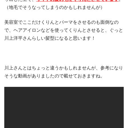
（地毛でそうなってしまうのかもしれませんが）
美容室でここだけくりんとパーマをさせるのも面倒なの
で、ヘアアイロンなどを使ってくりんとさせると、ぐっと
川上洋平さんらしい髪型になると思います！
川上さんとはちょっと違うかもしれませんが、参考になり
そうな動画がありましたので載せておきますね。