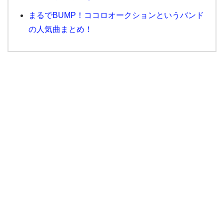
まるでBUMP！ココロオークションというバンド
の人気曲まとめ！