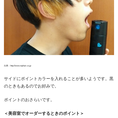
出典：http://www.tophair.co.jp
サイドにポイントカラーを入れることが多いようです。黒
のときもあるのでお好みで。
ポイントのおさらいです。
＜美容室でオーダーするときのポイント＞