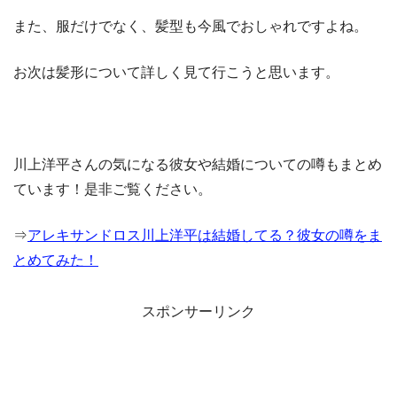
また、服だけでなく、髪型も今風でおしゃれですよね。
お次は髪形について詳しく見て行こうと思います。
川上洋平さんの気になる彼女や結婚についての噂もまとめ
ています！是非ご覧ください。
⇒
アレキサンドロス川上洋平は結婚してる？彼女の噂をま
とめてみた！
スポンサーリンク