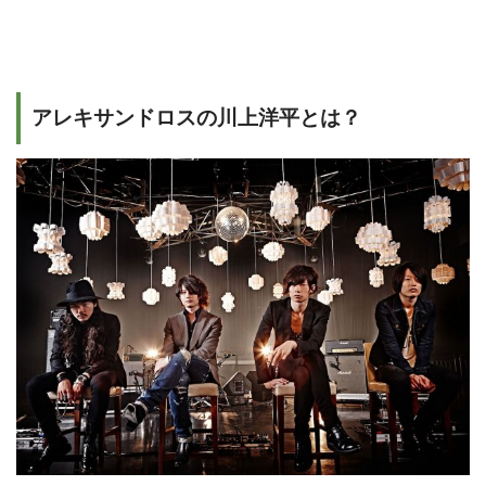
アレキサンドロスの川上洋平とは？