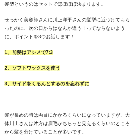
髪型というのはセットでほぼほぼ決まります。
せっかく美容師さんに川上洋平さんの髪型に近づけてもら
ったのに、次の日からはなんか違う！ってならないよう
に、ポイントを3つお話します！
1、前髪はアシメで7:3
2、ソフトワックスを使う
3、サイドをくるんとするのを忘れずに
髪が長めの時は両目にかかるくらいになっていますが、大
体川上さんは片方は眉毛がちらっと見えるくらいのところ
から髪を分けていることが多いです。