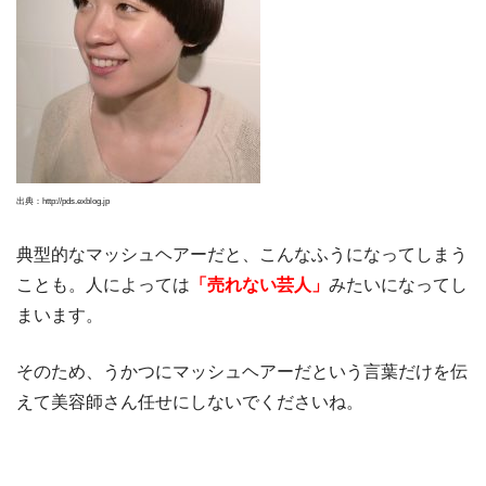
出典：http://pds.exblog.jp
典型的なマッシュヘアーだと、こんなふうになってしまう
ことも。人によっては
「売れない芸人」
みたいになってし
まいます。
そのため、うかつにマッシュヘアーだという言葉だけを伝
えて美容師さん任せにしないでくださいね。