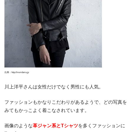
出典：http://moridaira.jp
川上洋平さんは女性だけでなく男性にも人気。
ファッションもかなりこだわりがあるようで、どの写真を
みてもかっこよく着こなされています。
画像のような
革ジャン系とTシャツ
を多くファッションに